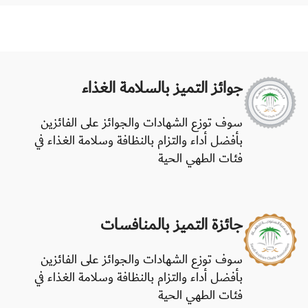
جوائز التميز بالسلامة الغذاء
سوف توزع الشهادات والجوائز على الفائزين
بأفضل أداء والتزام بالنظافة وسلامة الغذاء في
فئات الطهي الحية
جائزة التميز بالمنافسات
سوف توزع الشهادات والجوائز على الفائزين
بأفضل أداء والتزام بالنظافة وسلامة الغذاء في
فئات الطهي الحية