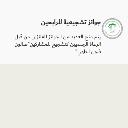
جوائز تشجيعية للرابحين
يتم منح العديد من الجوائز للفائزين من قبل
الرعاة الرسميين كتشجيع للمشاركين”صالون
فنون الطهي”