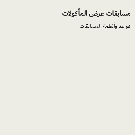
مسابقات عرض المأكولات
قواعد وأنظمة المسابقات