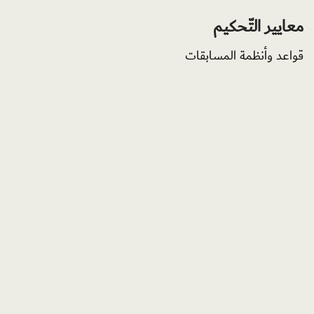
معايير التّحكيم
قواعد وأنظمة المسابقات