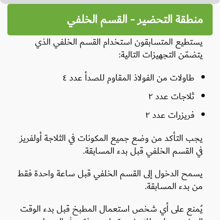
منطقة التحضير - القسم الخلفي
يستطيع المتسابقون استخدام القسم الخلفي الذي
يتضمّن التجهيزات التالية:
طاولات من الفولاذ المقاوم للصدأ عدد ٤
ثلاجات عدد ٢
فريزرات عدد ٢
يجب التأكد من وضع جميع المكونات في الثلاجة أولفريز
في القسم الخلفي قبل بدء المسابقة.
يسمح الدخول إلى القسم الخلفي قبل ساعة واحدة فقط
من بدء المسابقة.
يُمنع على أي شخص استعمال المطبخ قبل بدء الوقت