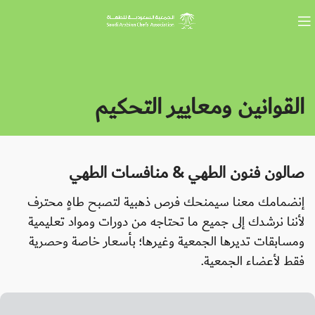
القوانين ومعايير التحكيم
صالون فنون الطهي & منافسات الطهي
إنضمامك معنا سيمنحك فرص ذهبية لتصبح طاهٍ محترف
لأننا نرشدك إلى جميع ما تحتاجه من دورات ومواد تعليمية
ومسابقات تديرها الجمعية وغيرها؛ بأسعار خاصة وحصرية
فقط لأعضاء الجمعية.