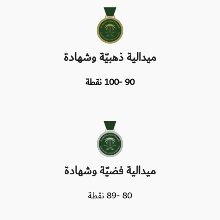
ميدالية ذهبيّة وشهادة
90 -100 نقطة
ميدالية فضيّة وشهادة
80 -89 نقطة