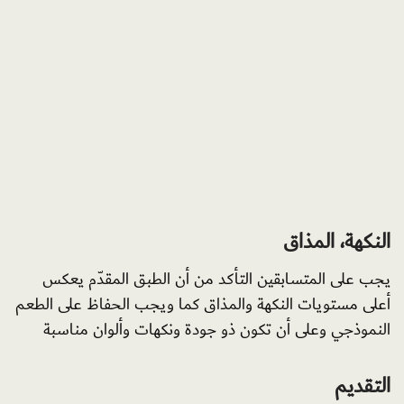
النكهة، المذاق
يجب على المتسابقين التأكد من أن الطبق المقدّم يعكس
أعلى مستويات النكهة والمذاق كما ويجب الحفاظ على الطعم
النموذجي وعلى أن تكون ذو جودة ونكهات وألوان مناسبة
التقديم