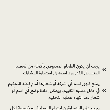
يجب أن يكون الطعام المعروض بأكمله من تحضير
المتسابق الذي ورد اسمه في استمارة المشارك
يمنع ظهور اسم أي شركة أو شعارها أمام لجنة التحكيم
في خلال عملية التقييم، ويمكن إعادة وضع أي اسم أو
شعار بعد انتهاء عملية التحكيم
يجب على المتسابقين احترام المساحة المخصصة لكل