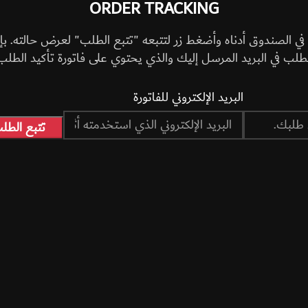
ORDER TRACKING
ي الصندوق أدناه وأضغط زر لتتبعه "تتبع الطلب" لعرض حالته. بإ
طلب في البريد المرسل إليك والذي يحتوي على فاتورة تأكيد الطلب
البريد الإلكتروني للفاتورة
تتبع الطل