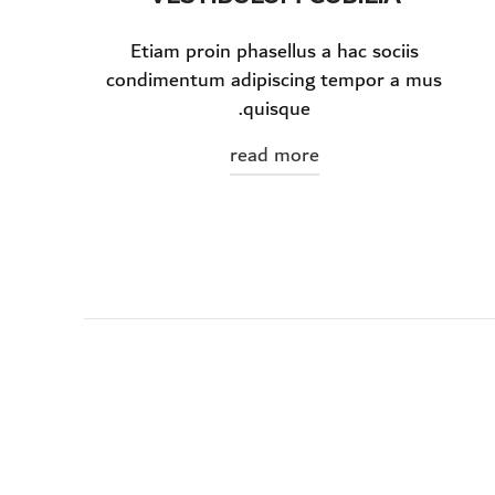
Etiam proin phasellus a hac sociis
condimentum adipiscing tempor a mus
quisque.
read more