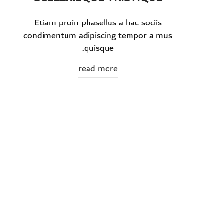
Etiam proin phasellus a hac sociis
condimentum adipiscing tempor a mus
quisque.
read more