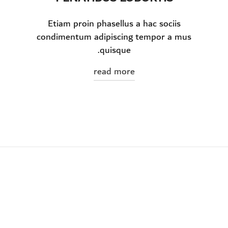
Etiam proin phasellus a hac sociis
condimentum adipiscing tempor a mus
quisque.
read more