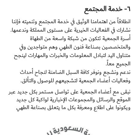
٦- خدمة المجتمع
انطلاقاً من اهتمامنا الوثيق في خدمة المجتمع وتنميته فإننا
نشارك في الفعاليات الخيرية على مستوى المملكة وندعمها.
أسرة الجمعية تتكون من شبكة واسعة من الطهاة
والمتخصصين بصناعة فنون الطهي وهم متواجدين وفي
متناول اليد لتبادل المعلومات والخبرات والمهارات لينجح
الجميع معاً.
ندعم ونشجع ونوفر كافة السبل الضامنة لنجاح أحداث
وفعاليات أعضاء الجمعية لتشجيعهم للوصول والتألق.
نبقى مع أعضاء الجمعية على تواصل مستمر بكل جديد عبر
الموقع والرسائل والمجموعات الإخبارية لواكبة كل جديد
ويكونوا على اطلاع ومعرفة بكل ما يتعلق بصناعة الطهي