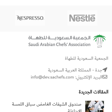
الجمعية السعودية للطهاة
جدة - المملكة العربية السعودية
البريد الإلكتروني: info@dev.sachefs.com
المقالات الجديدة
صندوق الشيفات الغامض سباق اللمسة
الإبداعيّة