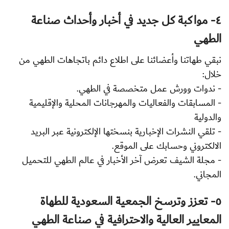
٤- مواكبة كل جديد في أخبار وأحداث صناعة
الطهي
نبقي طهاتنا وأعضائنا على اطلاع دائم باتجاهات الطهي من
خلال:
- ندوات وورش عمل متخصصة في الطهي.
- المسابقات والفعاليات والمهرجانات المحلية والإقليمية
والدولية
- تلقي النشرات الإخبارية بنسختها الإلكترونية عبر البريد
الالكتروني وحسابك على الموقع.
- مجلة الشيف تعرض آخر الأخبار في عالم الطهي للتحميل
المجاني.
٥- تعزز وترسخ الجمعية السعودية للطهاة
المعايير العالية والاحترافية في صناعة الطهي