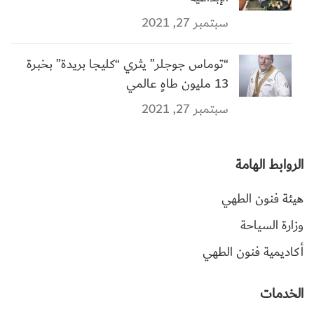
سبتمبر 27, 2021
“توماس جوجلر” يثري “كليجا بريدة” بخبرة
13 مليون طاهٍ عالمي
سبتمبر 27, 2021
الروابط الهامة
هيئة فنون الطهي
وزارة السياحة
أكاديمية فنون الطهي
الخدمات