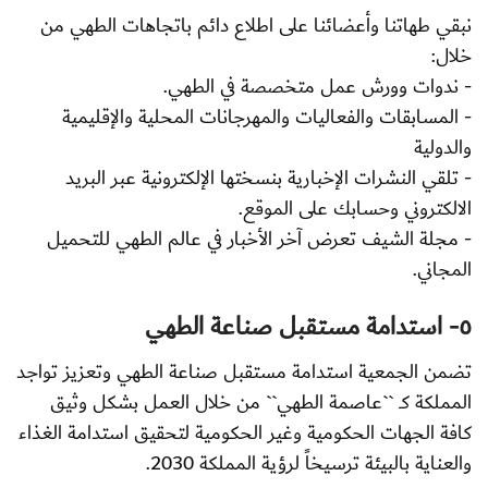
نبقي طهاتنا وأعضائنا على اطلاع دائم باتجاهات الطهي من
خلال:
- ندوات وورش عمل متخصصة في الطهي.
- المسابقات والفعاليات والمهرجانات المحلية والإقليمية
والدولية
- تلقي النشرات الإخبارية بنسختها الإلكترونية عبر البريد
الالكتروني وحسابك على الموقع.
- مجلة الشيف تعرض آخر الأخبار في عالم الطهي للتحميل
المجاني.
٥- استدامة مستقبل صناعة الطهي
تضمن الجمعية استدامة مستقبل صناعة الطهي وتعزيز تواجد
المملكة كـ ``عاصمة الطهي`` من خلال العمل بشكل وثيق
كافة الجهات الحكومية وغير الحكومية لتحقيق استدامة الغذاء
والعناية بالبيئة ترسيخاً لرؤية المملكة 2030.