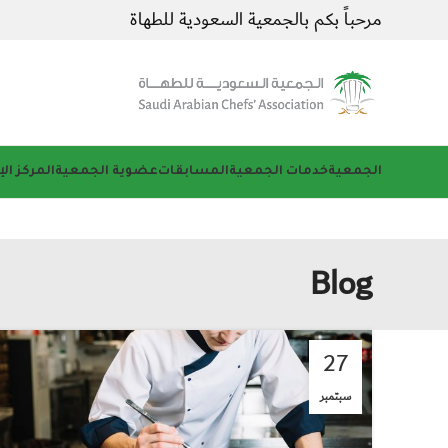
مرحباً بكم بالجمعية السعودية للطهاة
الجمعية
خدمات الجمعية
المسابقات
عضوية الجمعية
المركز ال
Blog
27
سبتمبر