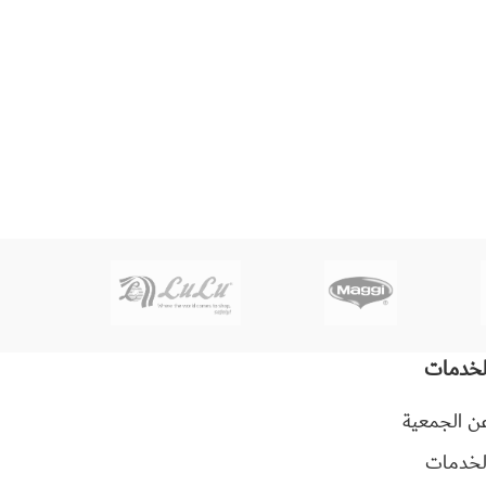
لخدمات
ن الجمعية
لخدمات