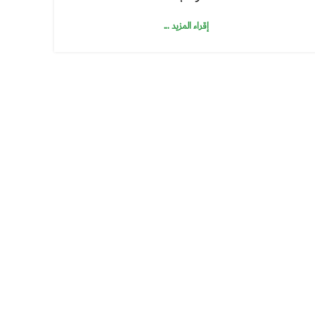
إقراء المزيد ...