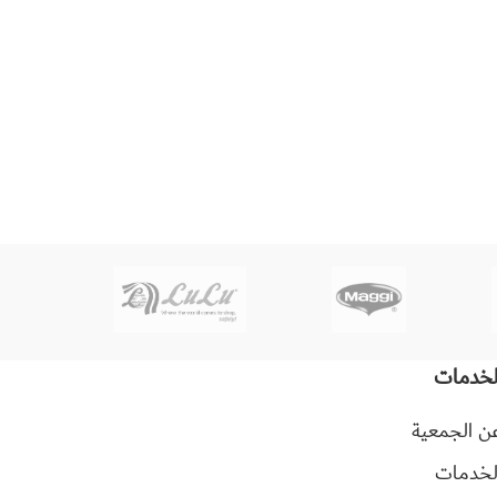
لخدمات
ن الجمعية
لخدمات