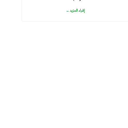
إقراء المزيد ...