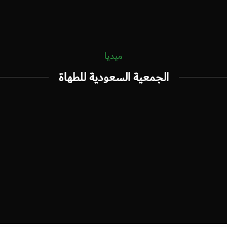
ميديا
الجمعية السعودية للطهاة