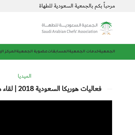
مرحباً بكم بالجمعية السعودية للطهاة
الجمعية
خدمات الجمعية
المسابقات
عضوية الجمعية
المركز ال
الميديا
فعاليات هوريكا السعودية 2018 | لقاء مع الشيف ياسر جاد