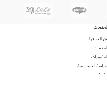
لخدمات
ن الجمعية
لخدمات
لعضويات
ياسة الخصوصية
واصل معنا