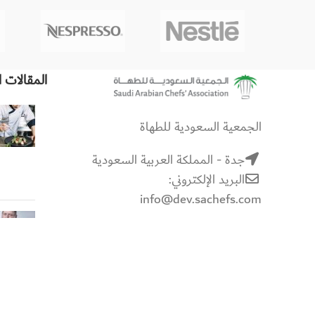
المقالات ا
الجمعية السعودية للطهاة
جدة - المملكة العربية السعودية
البريد الإلكتروني:
info@dev.sachefs.com