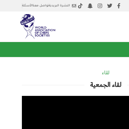
النشرة البريدية
تواصل معنا
الأسئلة
لقاء
لقاء الجمعية