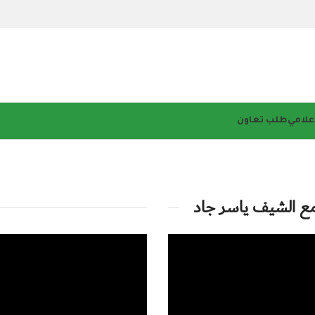
إعلامي
طلب تعاون