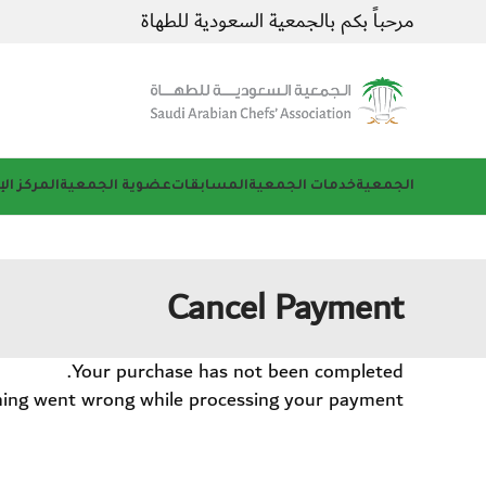
مرحباً بكم بالجمعية السعودية للطهاة
الجمعية
خدمات الجمعية
المسابقات
عضوية الجمعية
المركز ال
Cancel Payment
Your purchase has not been completed.
ing went wrong while processing your payment.