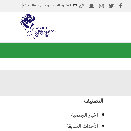
النشرة البريدية
تواصل معنا
الأسئلة
التصنيف
أخبار الجمعية
الأحداث السابقة