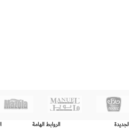
لجديدة
الروابط الهامة
ا