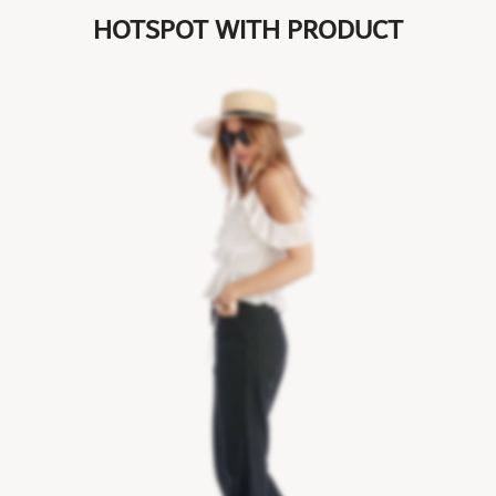
HOTSPOT WITH PRODUCT