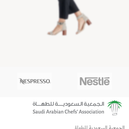
الجمعية السعودية للطهاة