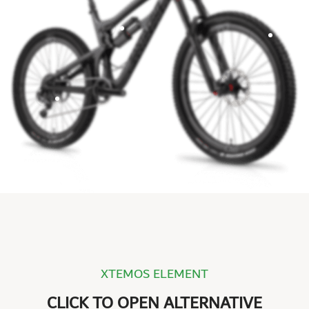
XTEMOS ELEMENT
CLICK TO OPEN ALTERNATIVE