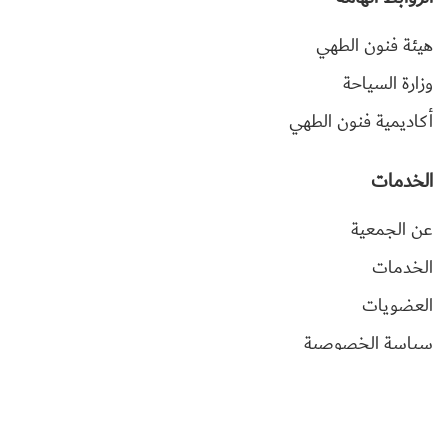
هيئة فنون الطهي
وزارة السياحة
أكاديمية فنون الطهي
الخدمات
عن الجمعية
الخدمات
العضويات
سياسة الخصوصية
تواصل معنا