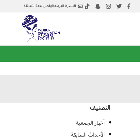
النشرة البريدية
تواصل معنا
الأسئلة
التصنيف
أخبار الجمعية
الأحداث السابقة