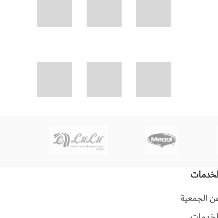
لخدمات
ن الجمعية
لخدمات