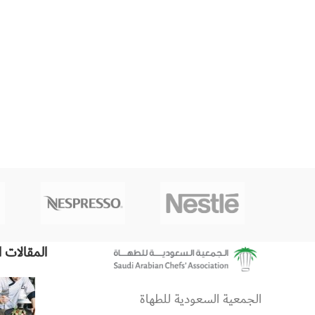
المقالات ا
الجمعية السعودية للطهاة