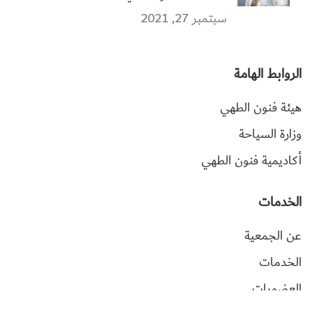
سبتمبر 27, 2021
الروابط الهامة
هيئة فنون الطهي
وزارة السياحة
أكاديمية فنون الطهي
الخدمات
عن الجمعية
الخدمات
العضويات