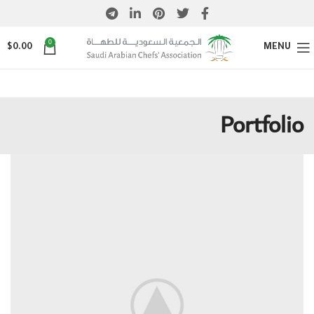
0
$
0.00
MENU
Portfolio