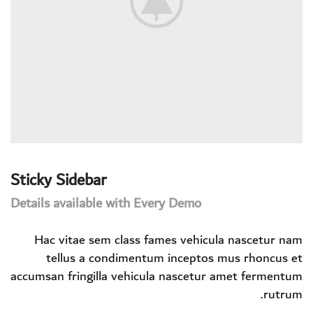
Sticky Sidebar
Details available with Every Demo
Hac vitae sem class fames vehicula nascetur nam
tellus a condimentum inceptos mus rhoncus et
accumsan fringilla vehicula nascetur amet fermentum
rutrum.