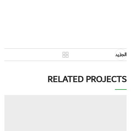
الجديد
RELATED PROJECTS