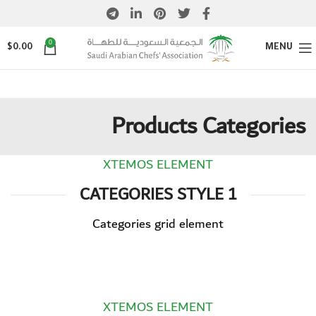
0
$
0.00
MENU
Products Categories
XTEMOS ELEMENT
CATEGORIES STYLE 1
Categories grid element
XTEMOS ELEMENT