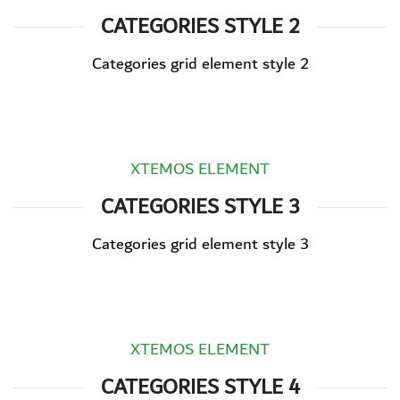
CATEGORIES STYLE 2
Categories grid element style 2
XTEMOS ELEMENT
CATEGORIES STYLE 3
Categories grid element style 3
XTEMOS ELEMENT
CATEGORIES STYLE 4