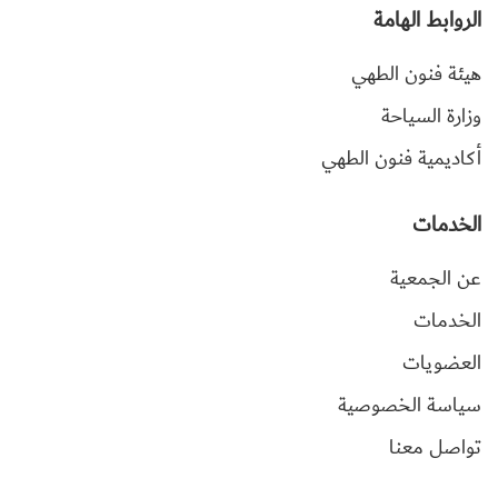
الروابط الهامة
هيئة فنون الطهي
وزارة السياحة
أكاديمية فنون الطهي
الخدمات
عن الجمعية
الخدمات
العضويات
سياسة الخصوصية
تواصل معنا