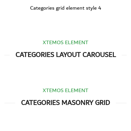
Categories grid element style 4
XTEMOS ELEMENT
CATEGORIES LAYOUT CAROUSEL
XTEMOS ELEMENT
CATEGORIES MASONRY GRID