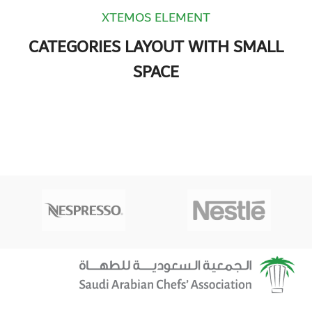
XTEMOS ELEMENT
CATEGORIES LAYOUT WITH SMALL
SPACE