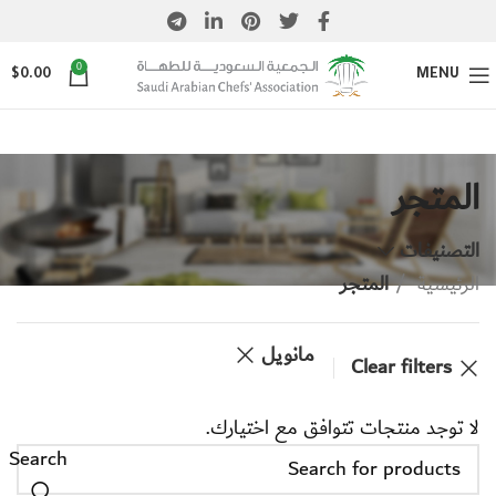
0
$
0.00
MENU
المتجر
التصنيفات
الرئيسية
المتجر
مانويل
Clear filters
لا توجد منتجات تتوافق مع اختيارك.
Search