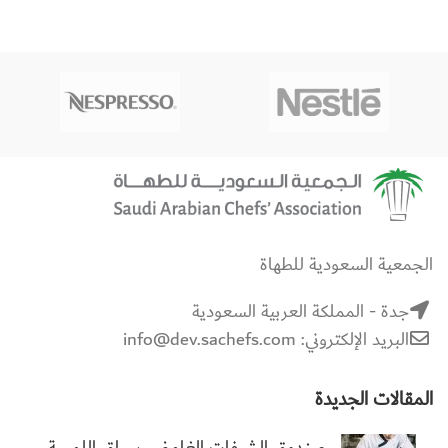
الجمعية السعودية للطهاة
جدة - المملكة العربية السعودية
البريد الإلكتروني: info@dev.sachefs.com
المقالات الجديدة
صندوق الشيفات الغامض سباق اللمسة