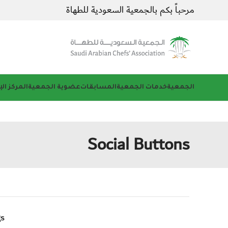
مرحباً بكم بالجمعية السعودية للطهاة
الجمعية
خدمات الجمعية
المسابقات
عضوية الجمعية
المركز ال
Social Buttons
gs