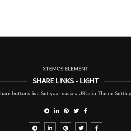
XTEMOS ELEMENT
SHARE LINKS - LIGHT
hare buttons list. Set your socials URLs in Theme Settin