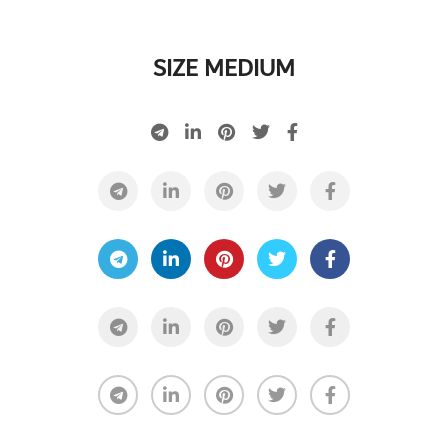
SIZE MEDIUM