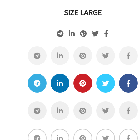
SIZE LARGE