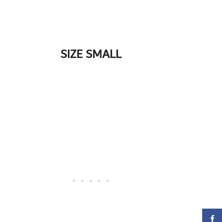
SIZE SMALL
Facebook