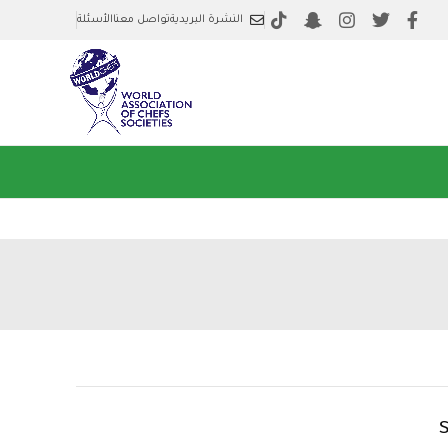
النشرة البريدية
تواصل معنا
الأسئلة
S