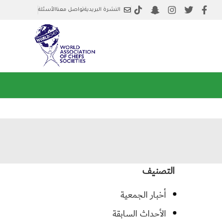
النشرة البريدية
تواصل معنا
الأسئلة
التصنيف
أخبار الجمعية
الأحداث السابقة