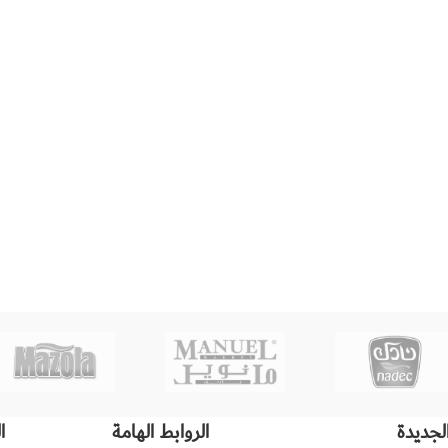
لجديدة
الروابط الهامة
ا