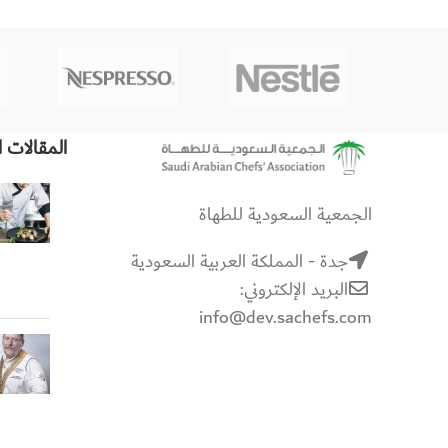
المقالات ا
الجمعية السعودية للطهاة
جدة - المملكة العربية السعودية
البريد الإلكتروني:
info@dev.sachefs.com