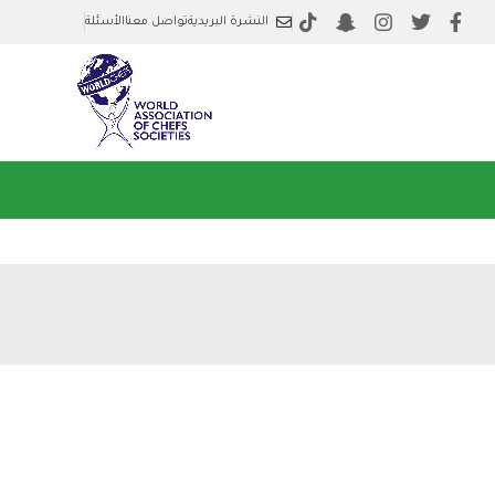
النشرة البريدية
تواصل معنا
الأسئلة