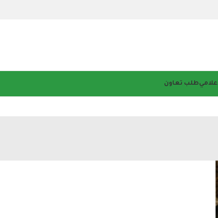
إعلامي
طلب تعاون